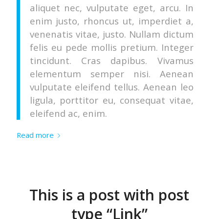
aliquet nec, vulputate eget, arcu. In
enim justo, rhoncus ut, imperdiet a,
venenatis vitae, justo. Nullam dictum
felis eu pede mollis pretium. Integer
tincidunt. Cras dapibus. Vivamus
elementum semper nisi. Aenean
vulputate eleifend tellus. Aenean leo
ligula, porttitor eu, consequat vitae,
eleifend ac, enim.
Read more
This is a post with post
type “Link”