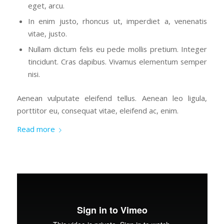
eget, arcu.
In enim justo, rhoncus ut, imperdiet a, venenatis
vitae, justo.
Nullam dictum felis eu pede mollis pretium. Integer
tincidunt. Cras dapibus. Vivamus elementum semper
nisi.
Aenean vulputate eleifend tellus. Aenean leo ligula,
porttitor eu, consequat vitae, eleifend ac, enim.
Read more