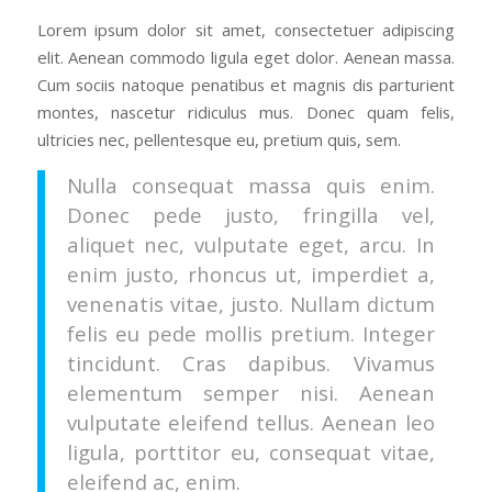
Lorem ipsum dolor sit amet, consectetuer adipiscing
elit. Aenean commodo ligula eget dolor. Aenean massa.
Cum sociis natoque penatibus et magnis dis parturient
montes, nascetur ridiculus mus. Donec quam felis,
ultricies nec, pellentesque eu, pretium quis, sem.
Nulla consequat massa quis enim.
Donec pede justo, fringilla vel,
aliquet nec, vulputate eget, arcu. In
enim justo, rhoncus ut, imperdiet a,
venenatis vitae, justo. Nullam dictum
felis eu pede mollis pretium. Integer
tincidunt. Cras dapibus. Vivamus
elementum semper nisi. Aenean
vulputate eleifend tellus. Aenean leo
ligula, porttitor eu, consequat vitae,
eleifend ac, enim.