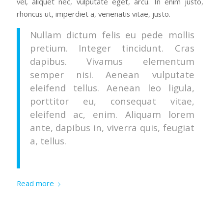
vel, aliquet nec, vulputate eget, arcu. In enim justo,
rhoncus ut, imperdiet a, venenatis vitae, justo.
Nullam dictum felis eu pede mollis
pretium. Integer tincidunt. Cras
dapibus. Vivamus elementum
semper nisi. Aenean vulputate
eleifend tellus. Aenean leo ligula,
porttitor eu, consequat vitae,
eleifend ac, enim. Aliquam lorem
ante, dapibus in, viverra quis, feugiat
a, tellus.
Read more