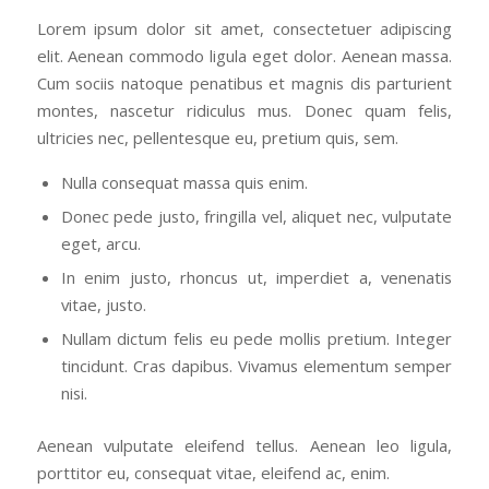
Lorem ipsum dolor sit amet, consectetuer adipiscing
elit. Aenean commodo ligula eget dolor. Aenean massa.
Cum sociis natoque penatibus et magnis dis parturient
montes, nascetur ridiculus mus. Donec quam felis,
ultricies nec, pellentesque eu, pretium quis, sem.
Nulla consequat massa quis enim.
Donec pede justo, fringilla vel, aliquet nec, vulputate
eget, arcu.
In enim justo, rhoncus ut, imperdiet a, venenatis
vitae, justo.
Nullam dictum felis eu pede mollis pretium. Integer
tincidunt. Cras dapibus. Vivamus elementum semper
nisi.
Aenean vulputate eleifend tellus. Aenean leo ligula,
porttitor eu, consequat vitae, eleifend ac, enim.