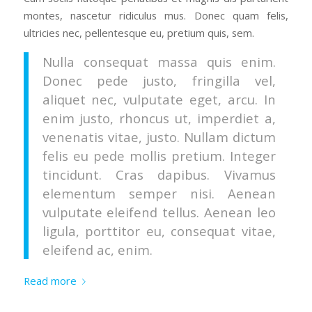
montes, nascetur ridiculus mus. Donec quam felis,
ultricies nec, pellentesque eu, pretium quis, sem.
Nulla consequat massa quis enim.
Donec pede justo, fringilla vel,
aliquet nec, vulputate eget, arcu. In
enim justo, rhoncus ut, imperdiet a,
venenatis vitae, justo. Nullam dictum
felis eu pede mollis pretium. Integer
tincidunt. Cras dapibus. Vivamus
elementum semper nisi. Aenean
vulputate eleifend tellus. Aenean leo
ligula, porttitor eu, consequat vitae,
eleifend ac, enim.
Read more