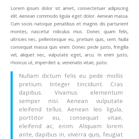
Lorem ipsum dolor sit amet, consectetuer adipiscing
elit. Aenean commodo ligula eget dolor. Aenean massa.
Cum sociis natoque penatibus et magnis dis parturient
montes, nascetur ridiculus mus. Donec quam felis,
ultricies nec, pellentesque eu, pretium quis, sem. Nulla
consequat massa quis enim. Donec pede justo, fringilla
vel, aliquet nec, vulputate eget, arcu. In enim justo,
rhoncus ut, imperdiet a, venenatis vitae, justo.
Nullam dictum felis eu pede mollis
pretium. Integer tincidunt. Cras
dapibus. Vivamus elementum
semper nisi. Aenean vulputate
eleifend tellus. Aenean leo ligula,
porttitor eu, consequat vitae,
eleifend ac, enim. Aliquam lorem
ante, dapibus in, viverra quis, feugiat